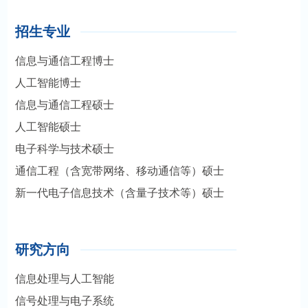
招生专业
信息与通信工程博士
人工智能博士
信息与通信工程硕士
人工智能硕士
电子科学与技术硕士
通信工程（含宽带网络、移动通信等）硕士
新一代电子信息技术（含量子技术等）硕士
研究方向
信息处理与人工智能
信号处理与电子系统