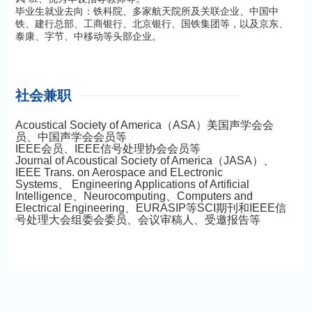
毕业生就业去向：铁科院、多家航天院所及关联企业、中国中
铁、建行总部、工商银行、北京银行、国铁集团等，以及京东、
泰康、字节、中移动等头部企业。
社会兼职
Acoustical Society of America（ASA）美国声学会会
员、中国声学会会员等
IEEE会员、IEEE信号处理协会会员等
Journal of
Acoustical Society of America
（JASA）、
IEEE Trans. on Aerospace and ELectronic
Systems、
Engineering Applications of Artificial
Intelligence、Neurocomputing、Computers and
Electrical Engineering、EURASIP等SCI期刊和IEEE信
号处理大会组委会委员、
会议审稿人、
受邀报告等