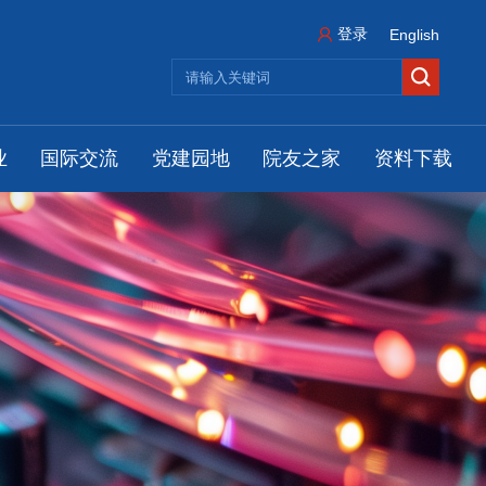
登录
English
业
国际交流
党建园地
院友之家
资料下载