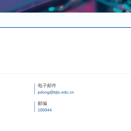
电子邮件
pdong@bjtu.edu.cn
邮编
100044