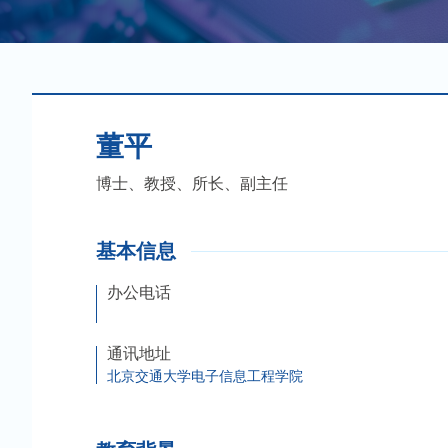
董平
博士、教授、所长、副主任
基本信息
办公电话
通讯地址
北京交通大学电子信息工程学院