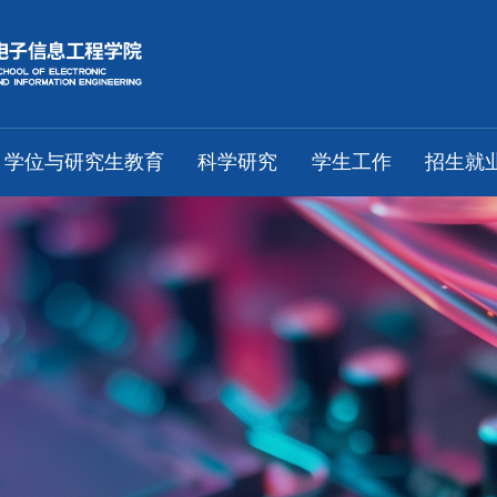
学位与研究生教育
科学研究
学生工作
招生就