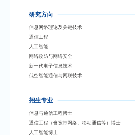
研究方向
信息网络理论及关键技术
通信工程
人工智能
网络攻防与网络安全
新一代电子信息技术
低空智能通信与网联技术
招生专业
信息与通信工程博士
通信工程（含宽带网络、移动通信等）博士
人工智能博士