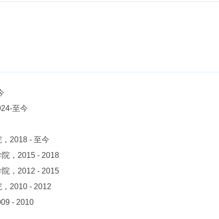
今
4-至今
018 - 至今
015 - 2018
012 - 2015
10 - 2012
- 2010