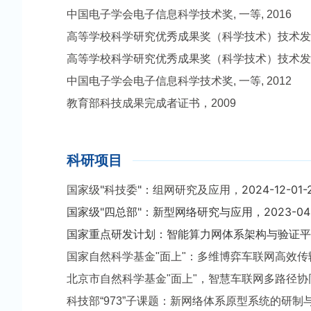
中国电子学会电子信息科学技术奖, 一等, 2016
高等学校科学研究优秀成果奖（科学技术）技术发明
高等学校科学研究优秀成果奖（科学技术）技术发明奖,
中国电子学会电子信息科学技术奖, 一等, 2012
教育部科技成果完成者证书，2009
科研项目
"
"
：
2024-12-01-
国家级
科技委
组网研究及应用，
国家级"四总部"：新型网络研究与应用，
2023-04
国家重点研发计划：智能算力网体系架构与验证平
国家自然科学基金"面上"：
多维博弈车联网高效传
北京市自然科学基金"面上"，
智慧车联网多路径协同感知
科技部“973”子课题：新网络体系原型系统的研制