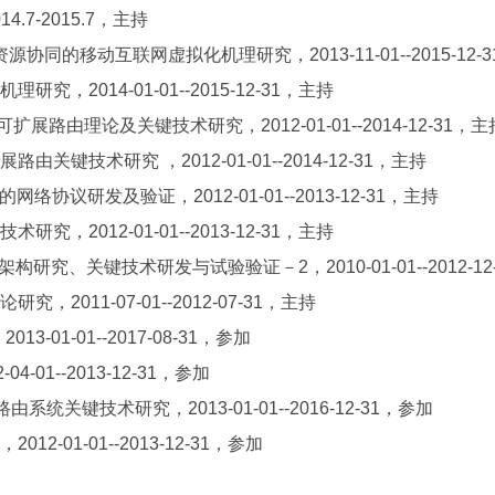
.7-2015.7，主持
同的移动互联网虚拟化机理研究，2013-11-01--2015-12-
2014-01-01--2015-12-31，主持
由理论及关键技术研究，2012-01-01--2014-12-31，主
技术研究 ，2012-01-01--2014-12-31，主持
协议研发及验证，2012-01-01--2013-12-31，主持
2012-01-01--2013-12-31，主持
研究、关键技术研发与试验验证－2，2010-01-01--2012-12
11-07-01--2012-07-31，主持
01-01--2017-08-31，参加
1--2013-12-31，参加
关键技术研究，2013-01-01--2016-12-31，参加
01-01--2013-12-31，参加