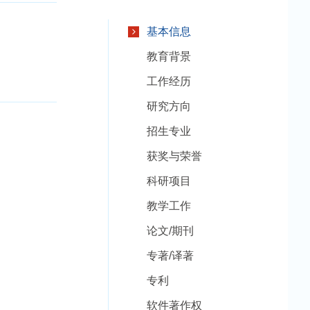
基本信息
教育背景
工作经历
研究方向
招生专业
获奖与荣誉
科研项目
教学工作
论文/期刊
专著/译著
专利
软件著作权