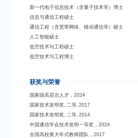
新一代电子信息技术（含量子技术等）博士
信息与通信工程硕士
通信工程（含宽带网络、移动通信等）硕士
人工智能硕士
低空技术与工程硕士
低空技术与工程博士
获奖与荣誉
国家级高层次人才，2024
国家技术发明奖, 二等, 2017
国家技术发明奖, 二等, 2014
中国通信学会技术发明一等奖，2024
全国高校黄大年式教师团队，2017