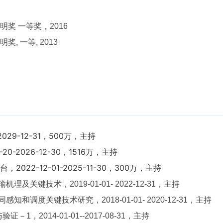
奖 一等奖，2016
 一等, 2013
2029-12-31，500万，主持
-20-
2026-12-30，1516万，主持
台，
2022-12-01-
2025-11-30，300万，主持
输机理及关键技术，
2019-01-01- 2022-12-31，
主持
和调度关键技术研究，2018-01-01- 2020-12-31，主持
与验证－
1
，2014-01-01--2017-08-31，主持