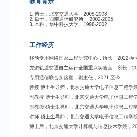
教育背景
1. 博士，北京交通大学，2005-2008
2. 硕士，西南通信研究所， 2002-2005
3. 本科，华中科技大学，1998-2002
工作经历
移动专用网络国家工程研究中心，
所长，2022-至
先进轨道交通自主运行全国重点实验室，所长，202
专用通信联合实验室，副主任，2021-至今
教授 博士生导师，北京交通大学电子信息工程学院，2
副教授 博士生导师，北京交通大学电子信息工程学院，2
副教授 硕士生导师，北京交通大学电子信息工程学院，2
讲师 硕士生导师，北京交通大学电子信息工程学院，20
博士后，北京交通大学计算机与信息技术学院，2009 