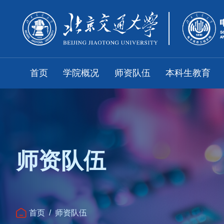
首页
学院概况
师资队伍
本科生教育
师资队伍
首页
/
师资队伍