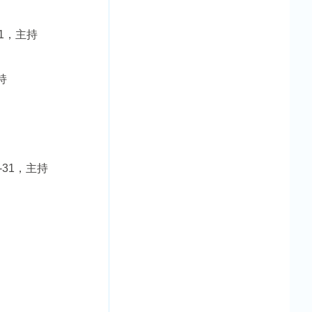
31，主持
持
-31，主持