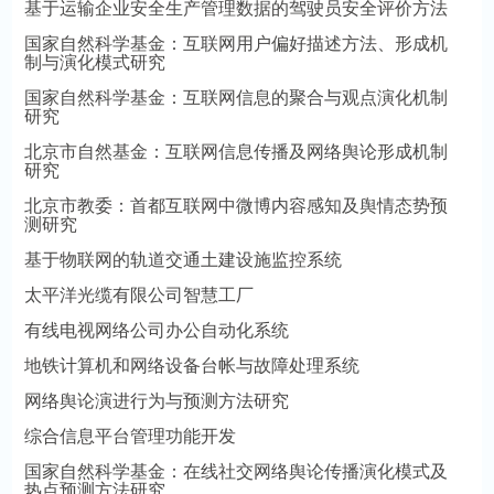
基于运输企业安全生产管理数据的驾驶员安全评价方法
国家自然科学基金：互联网用户偏好描述方法、形成机
制与演化模式研究
国家自然科学基金：互联网信息的聚合与观点演化机制
研究
北京市自然基金：互联网信息传播及网络舆论形成机制
研究
北京市教委：首都互联网中微博内容感知及舆情态势预
测研究
基于物联网的轨道交通土建设施监控系统
太平洋光缆有限公司智慧工厂
有线电视网络公司办公自动化系统
地铁计算机和网络设备台帐与故障处理系统
网络舆论演进行为与预测方法研究
综合信息平台管理功能开发
国家自然科学基金：在线社交网络舆论传播演化模式及
热点预测方法研究