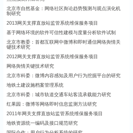
北京市自然基金：网络社区舆论趋势预测与观点演化机
制研究
2013网关支撑直放站监管系统维保服务项目
基于网络环境的软件可信性建模与度量分析软件试制
北京市教委：首都互联网中微博和即时通信网络舆情关
键技术研究
2012网关支撑直放站监管系统维保服务项目
网络舆情关键技术研究
北京市科委：微博内容感知及用户行为挖掘平台的研究
地铁土建设施档案管理系统
北京市科委：城市轨道交通车站客流承载能力研究
红果园：微博等网络即时信息监测方法研究
2011年网关支撑直放站监管系统维保服务项目
地铁资源统一编码及接口规范研究
国际合作：用户行为分析系统的研究