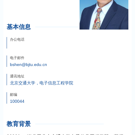
基本信息
办公电话
电子邮件
bshen@bjtu.edu.cn
通讯地址
北京交通大学，电子信息工程学院
邮编
100044
教育背景