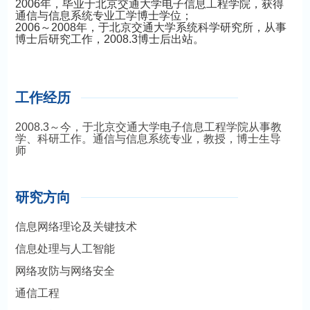
2006年，毕业于北京交通大学电子信息工程学院，获得
通信与信息系统专业工学博士学位；
2006～2008年，于北京交通大学系统科学研究所，从事
博士后研究工作，2008.3博士后出站。
工作经历
2008.3～今，于北京交通大学电子信息工程学院从事教
学、科研工作。通信与信息系统专业，教授，博士生导
师
研究方向
信息网络理论及关键技术
信息处理与人工智能
网络攻防与网络安全
通信工程