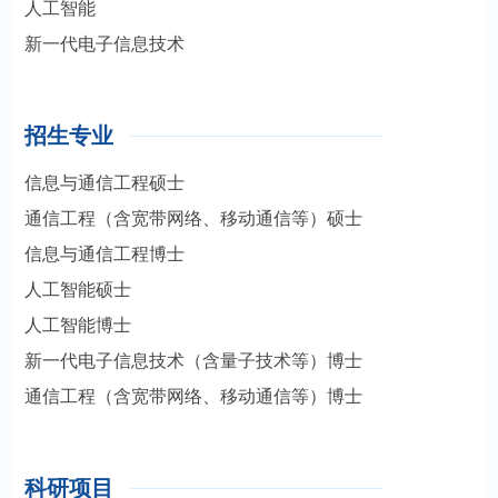
人工智能
新一代电子信息技术
招生专业
信息与通信工程硕士
通信工程（含宽带网络、移动通信等）硕士
信息与通信工程博士
人工智能硕士
人工智能博士
新一代电子信息技术（含量子技术等）博士
通信工程（含宽带网络、移动通信等）博士
科研项目