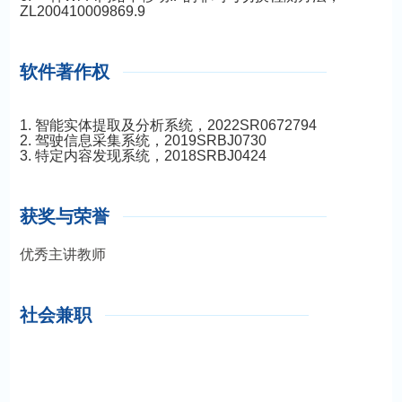
ZL200410009869.9
软件著作权
1. 智能实体提取及分析系统，2022SR0672794
2. 驾驶信息采集系统，2019SRBJ0730
3. 特定内容发现系统，2018SRBJ0424
获奖与荣誉
优秀主讲教师
社会兼职