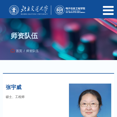
师资队伍
首页
/
师资队伍
张宇威
硕士、工程师