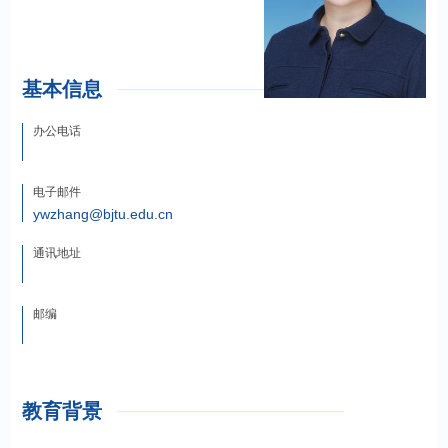
基本信息
办公电话
电子邮件
ywzhang@bjtu.edu.cn
通讯地址
邮编
教育背景