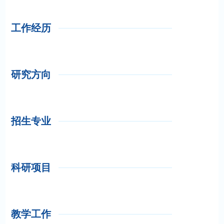
工作经历
研究方向
招生专业
科研项目
教学工作